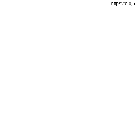
https://bio