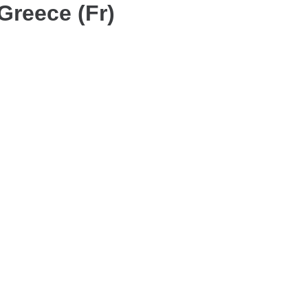
Greece (Fr)