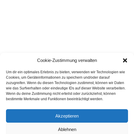
Cookie-Zustimmung verwalten
Um dir ein optimales Erlebnis zu bieten, verwenden wir Technologien wie
Cookies, um Geräteinformationen zu speichern und/oder darauf
zuzugreifen. Wenn du diesen Technologien zustimmst, können wir Daten
wie das Surfverhalten oder eindeutige IDs auf dieser Website verarbeiten.
Wenn du deine Zustimmung nicht erteilst oder zurückziehst, können
bestimmte Merkmale und Funktionen beeinträchtigt werden.
Akzeptieren
Ablehnen