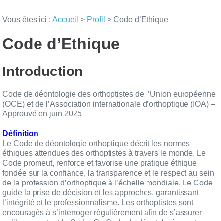
Vous êtes ici :
Accueil
>
Profil
>
Code d’Ethique
Code d’Ethique
Introduction
Code de déontologie des orthoptistes de l’Union européenne
(OCE) et de l’Association internationale d’orthoptique (IOA) –
Approuvé en juin 2025
Définition
Le Code de déontologie orthoptique décrit les normes
éthiques attendues des orthoptistes à travers le monde. Le
Code promeut, renforce et favorise une pratique éthique
fondée sur la confiance, la transparence et le respect au sein
de la profession d’orthoptique à l’échelle mondiale. Le Code
guide la prise de décision et les approches, garantissant
l’intégrité et le professionnalisme. Les orthoptistes sont
encouragés à s’interroger régulièrement afin de s’assurer