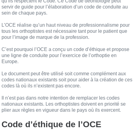
qu’ils respectent le Code. Ce Code de déontologie peut
servir de guide pour l’élaboration d’un code de conduite au
sein de chaque pays.
L’OCE réalise qu’un haut niveau de professionnalisme pour
tous les orthoptistes est nécessaire tant pour le patient que
pour l’image de marque de la profession.
C’est pourquoi l’OCE a conçu un code d’éthique et propose
une ligne de conduite pour l’exercice de l’orthoptie en
Europe.
Le document peut être utilisé soit comme complément aux
codes nationaux existants soit pour aider à la création de ces
codes là où ils n’existent pas encore.
Il n’est pas dans notre intention de remplacer les codes
nationaux existants. Les orthoptistes doivent en priorité se
plier aux règles en vigueur dans le pays où ils exercent.
Code d’éthique de l’OCE