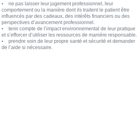
• ne pas laisser leur jugement professionnel, leur
comportement ou la manière dont ils traitent le patient être
influencés par des cadeaux, des intérêts financiers ou des
perspectives d’avancement professionnel.
• tenir compte de l’impact environnemental de leur pratique
et s’efforcer d’utiliser les ressources de manière responsable.
• prendre soin de leur propre santé et sécurité et demander
de l’aide si nécessaire.