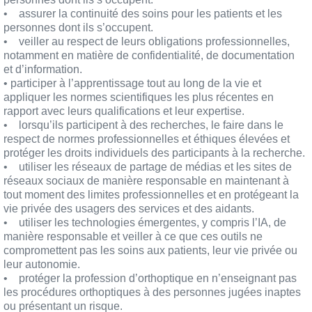
• assurer la continuité des soins pour les patients et les
personnes dont ils s’occupent.
• veiller au respect de leurs obligations professionnelles,
notamment en matière de confidentialité, de documentation
et d’information.
• participer à l’apprentissage tout au long de la vie et
appliquer les normes scientifiques les plus récentes en
rapport avec leurs qualifications et leur expertise.
• lorsqu’ils participent à des recherches, le faire dans le
respect de normes professionnelles et éthiques élevées et
protéger les droits individuels des participants à la recherche.
• utiliser les réseaux de partage de médias et les sites de
réseaux sociaux de manière responsable en maintenant à
tout moment des limites professionnelles et en protégeant la
vie privée des usagers des services et des aidants.
• utiliser les technologies émergentes, y compris l’IA, de
manière responsable et veiller à ce que ces outils ne
compromettent pas les soins aux patients, leur vie privée ou
leur autonomie.
• protéger la profession d’orthoptique en n’enseignant pas
les procédures orthoptiques à des personnes jugées inaptes
ou présentant un risque.